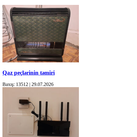
Qaz peçlərinin təmiri
Baxış: 13512
|
29.07.2026