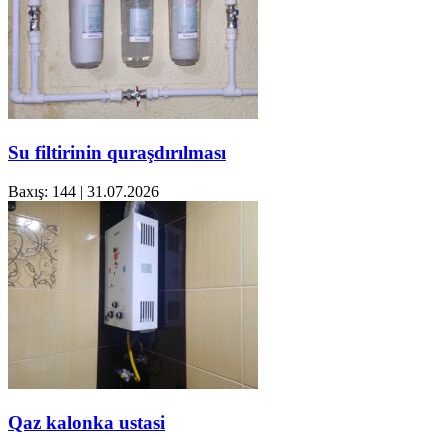
Su filtirinin quraşdırılması
Baxış: 144
|
31.07.2026
Qaz kalonka ustasi