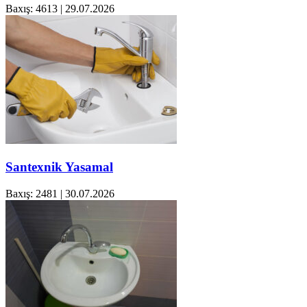
Baxış: 4613
|
29.07.2026
Santexnik Yasamal
Baxış: 2481
|
30.07.2026