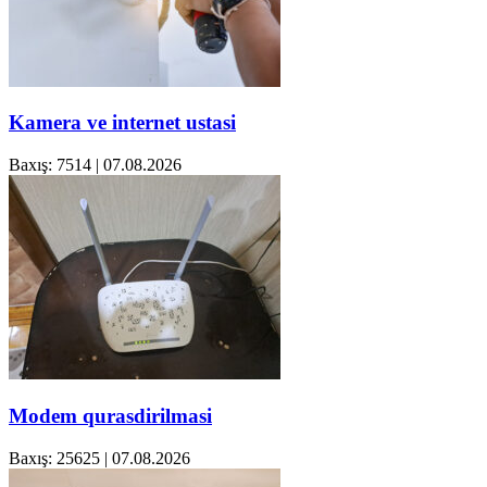
Kamera ve internet ustasi
Baxış: 7514
|
07.08.2026
Modem qurasdirilmasi
Baxış: 25625
|
07.08.2026