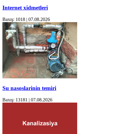
Internet xidmetleri
Baxış: 1018
|
07.08.2026
Su nasoslarinin temiri
Baxış: 13181
|
07.08.2026