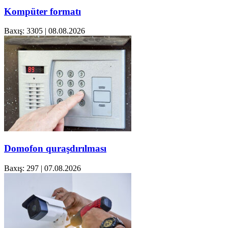
Kompüter formatı
Baxış: 3305
|
08.08.2026
Domofon quraşdırılması
Baxış: 297
|
07.08.2026