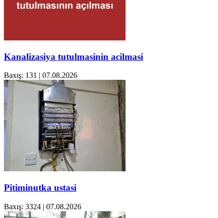
Kanalizasiya tutulmasinin acilmasi
Baxış: 131
|
07.08.2026
Pitiminutka ustasi
Baxış: 3324
|
07.08.2026