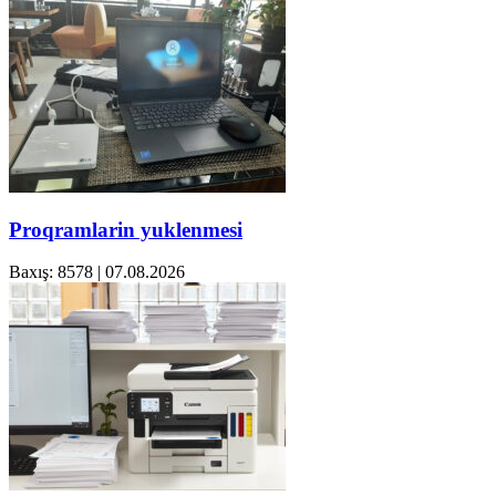
Proqramlarin yuklenmesi
Baxış: 8578
|
07.08.2026