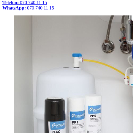
Telefon:
070 740 11 15
WhatsApp:
070 740 11 15