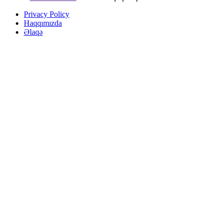
Privacy Policy
Haqqımızda
Əlaqə