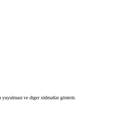
 yuyulmasi ve diger xidmətlər gösterir.