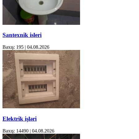
Santexnik isleri
Baxış: 195
|
04.08.2026
Elektrik işləri
Baxış: 14490
|
04.08.2026