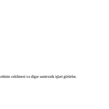
ettinin cekilmesi və digər santexnik işləri görürlər.