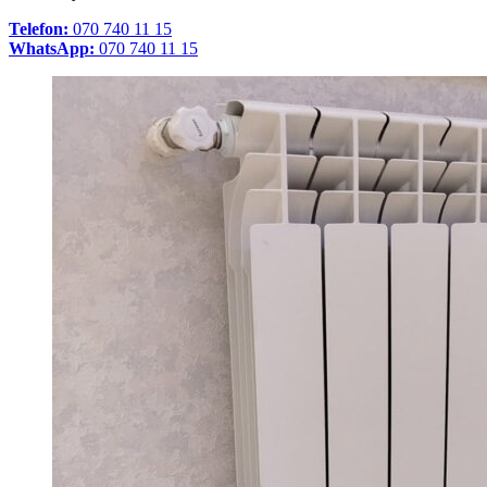
Telefon:
070 740 11 15
WhatsApp:
070 740 11 15